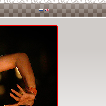
Nederlands
English